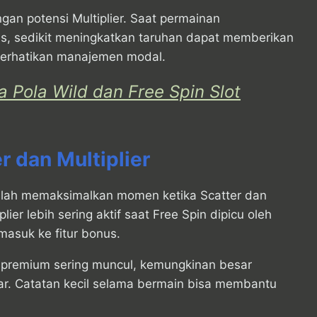
engan potensi Multiplier. Saat permainan
us, sedikit meningkatkan taruhan dapat memberikan
mperhatikan manajemen modal.
Pola Wild dan Free Spin Slot
r dan Multiplier
alah memaksimalkan momen ketika Scatter dan
ier lebih sering aktif saat Free Spin dipicu oleh
masuk ke fitur bonus.
l premium sering muncul, kemungkinan besar
esar. Catatan kecil selama bermain bisa membantu