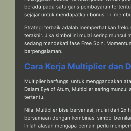
berada pada satu garis pembayaran tertentu
sejajar untuk mendapatkan bonus. Ini membua
Strategi terbaik adalah memperhatikan frek
terakhir. Jika simbol ini mulai sering muncu
sedang mendekati fase Free Spin. Momentum
berpengalaman.
Cara Kerja Multiplier dan
Multiplier berfungsi untuk menggandakan at
Dalam Eye of Atum, Multiplier sering muncul 
tertentu.
Nilai Multiplier bisa bervariasi, mulai dari 2x
bersamaan dengan kombinasi simbol bernilai
Inilah alasan mengapa pemain perlu memperha