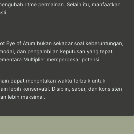
engubah ritme permainan. Selain itu, manfaatkan
li.
lot Eye of Atum bukan sekadar soal keberuntungan,
modal, dan pengambilan keputusan yang tepat.
sementara Multiplier memperbesar potensi
in dapat menentukan waktu terbaik untuk
 lebih konservatif. Disiplin, sabar, dan konsisten
an lebih maksimal.