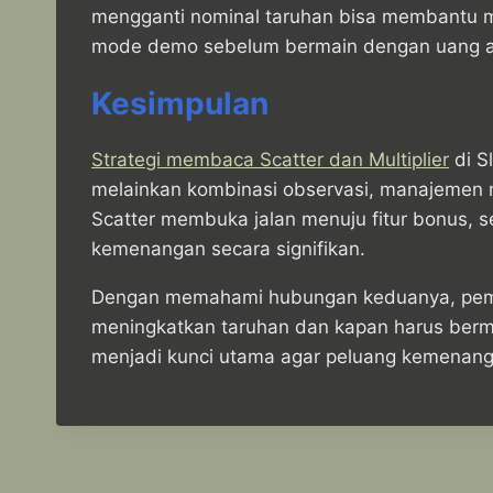
mengganti nominal taruhan bisa membantu m
mode demo sebelum bermain dengan uang as
Kesimpulan
Strategi membaca Scatter dan Multiplier
di S
melainkan kombinasi observasi, manajemen 
Scatter membuka jalan menuju fitur bonus, 
kemenangan secara signifikan.
Dengan memahami hubungan keduanya, pema
meningkatkan taruhan dan kapan harus bermain
menjadi kunci utama agar peluang kemenang