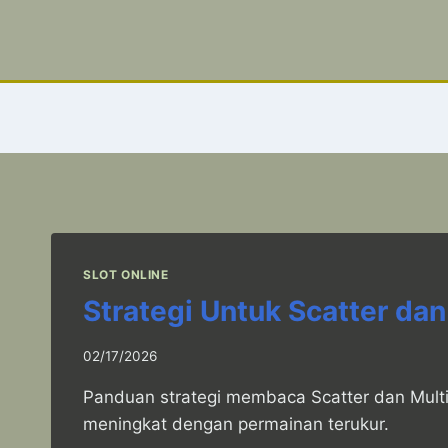
Skip
to
content
SLOT ONLINE
Strategi Untuk Scatter dan 
02/17/2026
Panduan strategi membaca Scatter dan Multip
meningkat dengan permainan terukur.