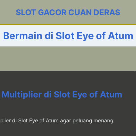
SLOT GACOR CUAN DERAS
Bermain di Slot Eye of Atum
Multiplier di Slot Eye of Atum
lier di Slot Eye of Atum agar peluang menang