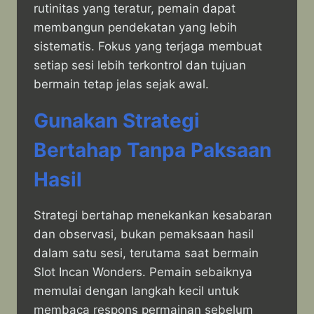
rutinitas yang teratur, pemain dapat
membangun pendekatan yang lebih
sistematis. Fokus yang terjaga membuat
setiap sesi lebih terkontrol dan tujuan
bermain tetap jelas sejak awal.
Gunakan Strategi
Bertahap Tanpa Paksaan
Hasil
Strategi bertahap menekankan kesabaran
dan observasi, bukan pemaksaan hasil
dalam satu sesi, terutama saat bermain
Slot Incan Wonders. Pemain sebaiknya
memulai dengan langkah kecil untuk
membaca respons permainan sebelum