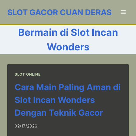
Skip
SLOT GACOR CUAN DERAS
to
content
Bermain di Slot Incan
Wonders
SLOT ONLINE
Cara Main Paling Aman di
Slot Incan Wonders
Dengan Teknik Gacor
02/17/2026