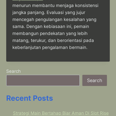
menurun membantu menjaga konsistensi
jangka panjang. Evaluasi yang jujur
mencegah pengulangan kesalahan yang
sama. Dengan kebiasaan ini, pemain
membangun pendekatan yang lebih
matang, terukur, dan berorientasi pada
keberlanjutan pengalaman bermain.
Search
Search
Recent Posts
Strategi Main Bertahap Biar Aman Di Slot Rise