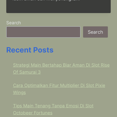
Search
Search
Recent Posts
Strategi Main Bertahap Biar Aman Di Slot Rise
Of Samurai 3
Cara Optimalkan Fitur Multiplier Di Slot Pixie
Wings
Tips Main Tenang Tanpa Emosi Di Slot
Octobeer Fortunes