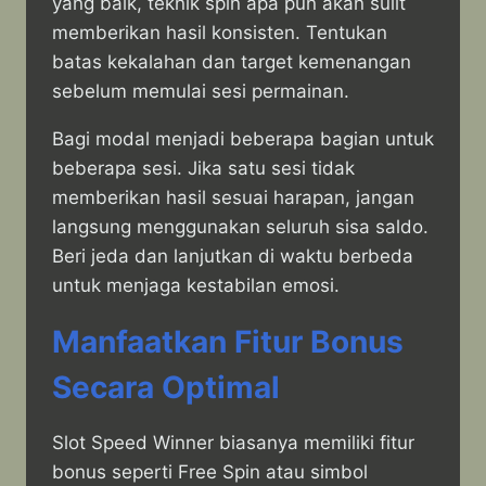
yang baik, teknik spin apa pun akan sulit
memberikan hasil konsisten. Tentukan
batas kekalahan dan target kemenangan
sebelum memulai sesi permainan.
Bagi modal menjadi beberapa bagian untuk
beberapa sesi. Jika satu sesi tidak
memberikan hasil sesuai harapan, jangan
langsung menggunakan seluruh sisa saldo.
Beri jeda dan lanjutkan di waktu berbeda
untuk menjaga kestabilan emosi.
Manfaatkan Fitur Bonus
Secara Optimal
Slot Speed Winner biasanya memiliki fitur
bonus seperti Free Spin atau simbol