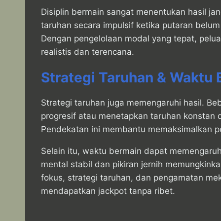
Disiplin bermain sangat menentukan hasil ja
taruhan secara impulsif ketika putaran belu
Dengan pengelolaan modal yang tepat, pelua
realistis dan terencana.
Strategi Taruhan & Waktu
Strategi taruhan juga memengaruhi hasil. 
progresif atau menetapkan taruhan konstan 
Pendekatan ini membantu memaksimalkan po
Selain itu, waktu bermain dapat memengaruhi
mental stabil dan pikiran jernih memungkink
fokus, strategi taruhan, dan pengamatan me
mendapatkan jackpot tanpa ribet.