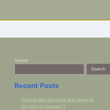
Search
Search
Recent Posts
Strategi Main Bertahap Biar Aman Di
Slot Rise Of Samurai 3