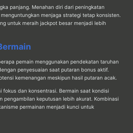
ngka panjang. Menahan diri dari peningkatan
m menguntungkan menjaga strategi tetap konsisten.
ng untuk meraih jackpot besar menjadi lebih
 Bermain
Beberapa pemain menggunakan pendekatan taruhan
dengan penyesuaian saat putaran bonus aktif.
tensi kemenangan meskipun hasil putaran acak.
 fokus dan konsentrasi. Bermain saat kondisi
an pengambilan keputusan lebih akurat. Kombinasi
kanisme permainan menjadi kunci untuk