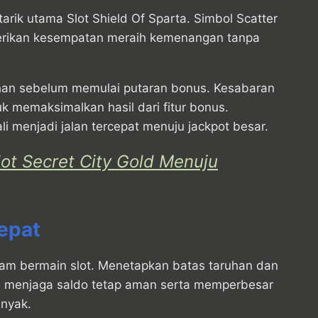
tarik utama Slot Shield Of Sparta. Simbol Scatter
erikan kesempatan meraih kemenangan tanpa
uhan sebelum memulai putaran bonus. Kesabaran
k memaksimalkan hasil dari fitur bonus.
ali menjadi jalan tercepat menuju jackpot besar.
ot Secret City Gold Menuju
epat
lam bermain slot. Menetapkan batas taruhan dan
 menjaga saldo tetap aman serta memperbesar
anyak.