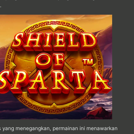
.
us yang menegangkan, permainan ini menawarkan