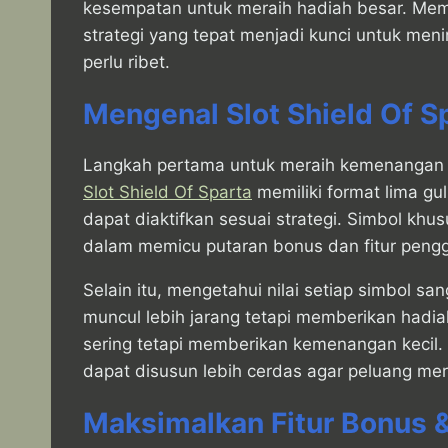
kesempatan untuk meraih hadiah besar. M
strategi yang tepat menjadi kunci untuk meni
perlu ribet.
Mengenal Slot Shield Of S
Langkah pertama untuk meraih kemenangan
Slot Shield Of Sparta
memiliki format lima g
dapat diaktifkan sesuai strategi. Simbol khus
dalam memicu putaran bonus dan fitur pen
Selain itu, mengetahui nilai setiap simbol s
muncul lebih jarang tetapi memberikan hadi
sering tetapi memberikan kemenangan kecil.
dapat disusun lebih cerdas agar peluang merai
Maksimalkan Fitur Bonus &