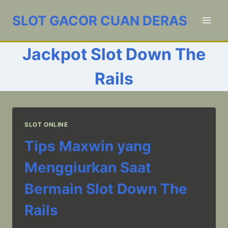
Skip
SLOT GACOR CUAN DERAS
to
content
Jackpot Slot Down The
Rails
SLOT ONLINE
Tips Maxwin yang
Menggiurkan Saat
Bermain Slot Down The
Rails