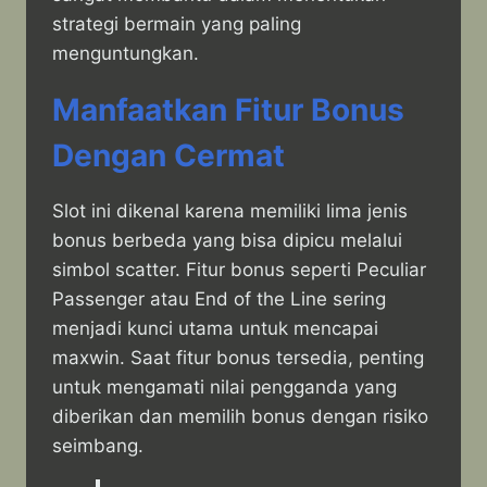
strategi bermain yang paling
menguntungkan.
Manfaatkan Fitur Bonus
Dengan Cermat
Slot ini dikenal karena memiliki lima jenis
bonus berbeda yang bisa dipicu melalui
simbol scatter. Fitur bonus seperti Peculiar
Passenger atau End of the Line sering
menjadi kunci utama untuk mencapai
maxwin. Saat fitur bonus tersedia, penting
untuk mengamati nilai pengganda yang
diberikan dan memilih bonus dengan risiko
seimbang.