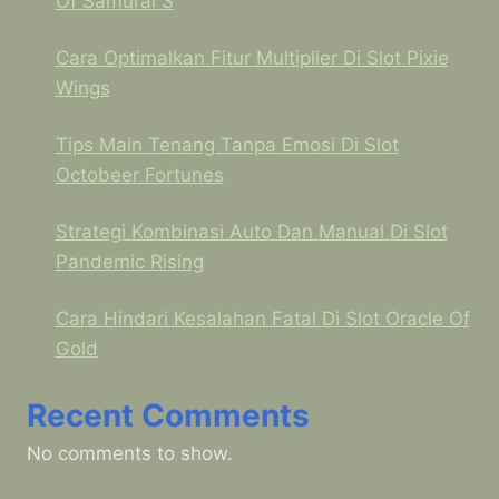
Of Samurai 3
Cara Optimalkan Fitur Multiplier Di Slot Pixie
Wings
Tips Main Tenang Tanpa Emosi Di Slot
Octobeer Fortunes
Strategi Kombinasi Auto Dan Manual Di Slot
Pandemic Rising
Cara Hindari Kesalahan Fatal Di Slot Oracle Of
Gold
Recent Comments
No comments to show.