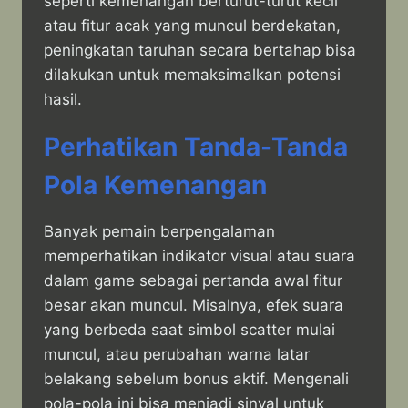
seperti kemenangan berturut-turut kecil
atau fitur acak yang muncul berdekatan,
peningkatan taruhan secara bertahap bisa
dilakukan untuk memaksimalkan potensi
hasil.
Perhatikan Tanda-Tanda
Pola Kemenangan
Banyak pemain berpengalaman
memperhatikan indikator visual atau suara
dalam game sebagai pertanda awal fitur
besar akan muncul. Misalnya, efek suara
yang berbeda saat simbol scatter mulai
muncul, atau perubahan warna latar
belakang sebelum bonus aktif. Mengenali
pola-pola ini bisa menjadi sinyal untuk