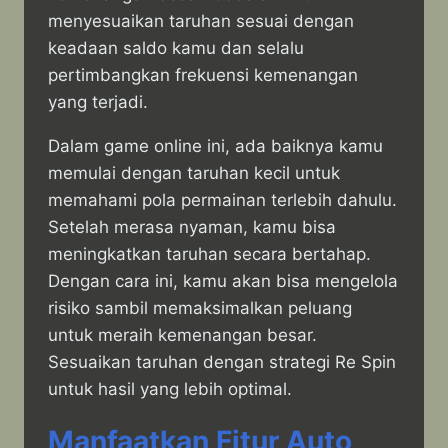
menyesuaikan taruhan sesuai dengan
keadaan saldo kamu dan selalu
pertimbangkan frekuensi kemenangan
yang terjadi.
Dalam game online ini, ada baiknya kamu
memulai dengan taruhan kecil untuk
memahami pola permainan terlebih dahulu.
Setelah merasa nyaman, kamu bisa
meningkatkan taruhan secara bertahap.
Dengan cara ini, kamu akan bisa mengelola
risiko sambil memaksimalkan peluang
untuk meraih kemenangan besar.
Sesuaikan taruhan dengan strategi Re Spin
untuk hasil yang lebih optimal.
Manfaatkan Fitur Auto