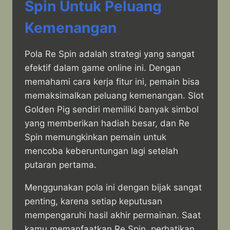
Spin Untuk Peluang
Kemenangan
Pola Re Spin adalah strategi yang sangat
efektif dalam game online ini. Dengan
memahami cara kerja fitur ini, pemain bisa
memaksimalkan peluang kemenangan. Slot
Golden Pig sendiri memiliki banyak simbol
yang memberikan hadiah besar, dan Re
Spin memungkinkan pemain untuk
mencoba keberuntungan lagi setelah
putaran pertama.
Menggunakan pola ini dengan bijak sangat
penting, karena setiap keputusan
mempengaruhi hasil akhir permainan. Saat
kamu memanfaatkan Re Spin, perhatikan