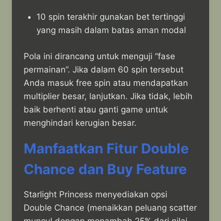
10 spin terakhir gunakan bet tertinggi
yang masih dalam batas aman modal
Pola ini dirancang untuk menguji “fase
permainan”. Jika dalam 60 spin tersebut
Anda masuk free spin atau mendapatkan
multiplier besar, lanjutkan. Jika tidak, lebih
baik berhenti atau ganti game untuk
menghindari kerugian besar.
Manfaatkan Fitur Double
Chance dan Buy Feature
Starlight Princess menyediakan opsi
Double Chance (menaikkan peluang scatter
muncul dengan menambah 25% dari nilai