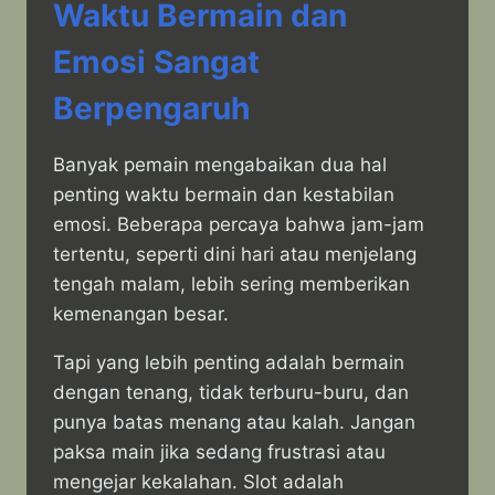
Waktu Bermain dan
Emosi Sangat
Berpengaruh
Banyak pemain mengabaikan dua hal
penting waktu bermain dan kestabilan
emosi. Beberapa percaya bahwa jam-jam
tertentu, seperti dini hari atau menjelang
tengah malam, lebih sering memberikan
kemenangan besar.
Tapi yang lebih penting adalah bermain
dengan tenang, tidak terburu-buru, dan
punya batas menang atau kalah. Jangan
paksa main jika sedang frustrasi atau
mengejar kekalahan. Slot adalah