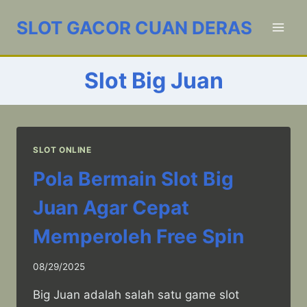
Skip
SLOT GACOR CUAN DERAS
to
content
Slot Big Juan
SLOT ONLINE
Pola Bermain Slot Big
Juan Agar Cepat
Memperoleh Free Spin
08/29/2025
Big Juan adalah salah satu game slot