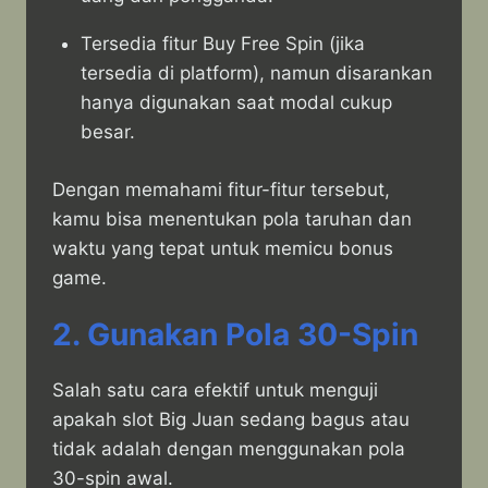
Tersedia fitur Buy Free Spin (jika
tersedia di platform), namun disarankan
hanya digunakan saat modal cukup
besar.
Dengan memahami fitur-fitur tersebut,
kamu bisa menentukan pola taruhan dan
waktu yang tepat untuk memicu bonus
game.
2. Gunakan Pola 30-Spin
Salah satu cara efektif untuk menguji
apakah slot Big Juan sedang bagus atau
tidak adalah dengan menggunakan pola
30-spin awal.