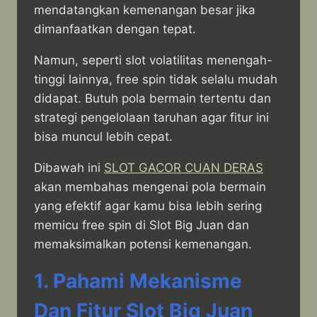
mendatangkan kemenangan besar jika
dimanfaatkan dengan tepat.
Namun, seperti slot volatilitas menengah-
tinggi lainnya, free spin tidak selalu mudah
didapat. Butuh pola bermain tertentu dan
strategi pengelolaan taruhan agar fitur ini
bisa muncul lebih cepat.
Dibawah ini
SLOT GACOR CUAN DERAS
akan membahas mengenai pola bermain
yang efektif agar kamu bisa lebih sering
memicu free spin di Slot Big Juan dan
memaksimalkan potensi kemenangan.
1. Pahami Mekanisme
Dan Fitur Slot Big Juan