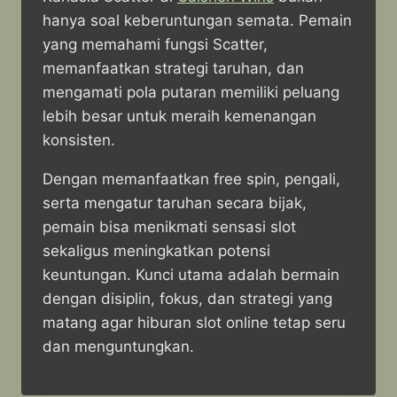
hanya soal keberuntungan semata. Pemain
yang memahami fungsi Scatter,
memanfaatkan strategi taruhan, dan
mengamati pola putaran memiliki peluang
lebih besar untuk meraih kemenangan
konsisten.
Dengan memanfaatkan free spin, pengali,
serta mengatur taruhan secara bijak,
pemain bisa menikmati sensasi slot
sekaligus meningkatkan potensi
keuntungan. Kunci utama adalah bermain
dengan disiplin, fokus, dan strategi yang
matang agar hiburan slot online tetap seru
dan menguntungkan.