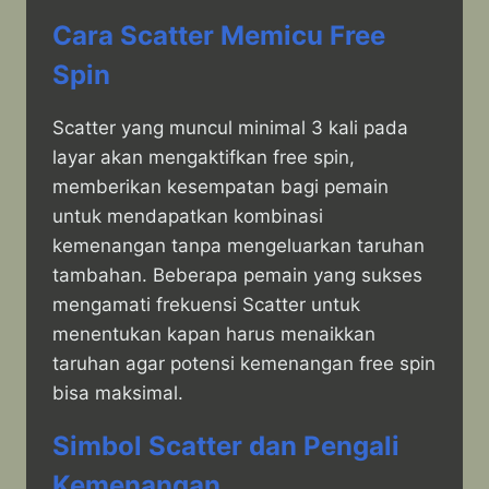
Cara Scatter Memicu Free
Spin
Scatter yang muncul minimal 3 kali pada
layar akan mengaktifkan free spin,
memberikan kesempatan bagi pemain
untuk mendapatkan kombinasi
kemenangan tanpa mengeluarkan taruhan
tambahan. Beberapa pemain yang sukses
mengamati frekuensi Scatter untuk
menentukan kapan harus menaikkan
taruhan agar potensi kemenangan free spin
bisa maksimal.
Simbol Scatter dan Pengali
Kemenangan