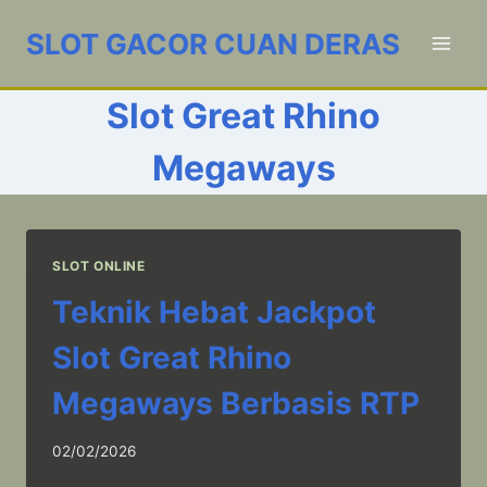
Skip
SLOT GACOR CUAN DERAS
to
content
Slot Great Rhino
Megaways
SLOT ONLINE
Teknik Hebat Jackpot
Slot Great Rhino
Megaways Berbasis RTP
02/02/2026