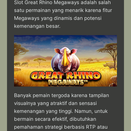
Slot Great Rhino Megaways adalah salah
satu permainan yang menarik karena fitur
Megaways yang dinamis dan potensi
kemenangan besar.
Banyak pemain tergoda karena tampilan
visualnya yang atraktif dan sensasi
kemenangan yang tinggi. Namun, untuk
bermain secara efektif, dibutuhkan
pemahaman strategi berbasis RTP atau