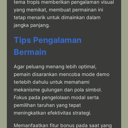
tema tropis memberikan pengalaman visual
yang memikat, membuat permainan ini
tetap menarik untuk dimainkan dalam
jangka panjang.
Tips Pengalaman
Bermain
Agar peluang menang lebih optimal,
pemain disarankan mencoba mode demo
terlebih dahulu untuk memahami
mekanisme gulungan dan pola simbol.
Fokus pada pengelolaan modal serta
pemilihan taruhan yang tepat
meningkatkan efektivitas strategi.
Memanfaatkan fitur bonus pada saat yang