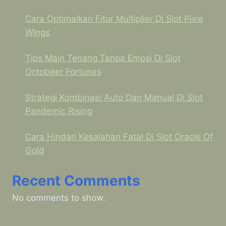
Cara Optimalkan Fitur Multiplier Di Slot Pixie
Wings
Tips Main Tenang Tanpa Emosi Di Slot
Octobeer Fortunes
Strategi Kombinasi Auto Dan Manual Di Slot
Pandemic Rising
Cara Hindari Kesalahan Fatal Di Slot Oracle Of
Gold
Recent Comments
No comments to show.