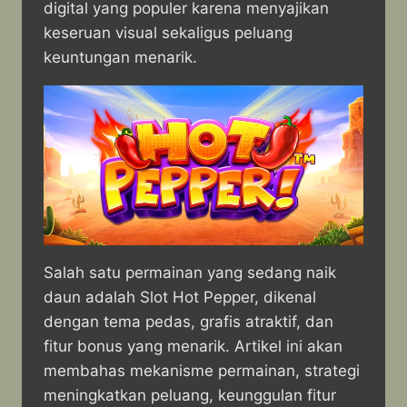
digital yang populer karena menyajikan
keseruan visual sekaligus peluang
keuntungan menarik.
Salah satu permainan yang sedang naik
daun adalah Slot Hot Pepper, dikenal
dengan tema pedas, grafis atraktif, dan
fitur bonus yang menarik. Artikel ini akan
membahas mekanisme permainan, strategi
meningkatkan peluang, keunggulan fitur