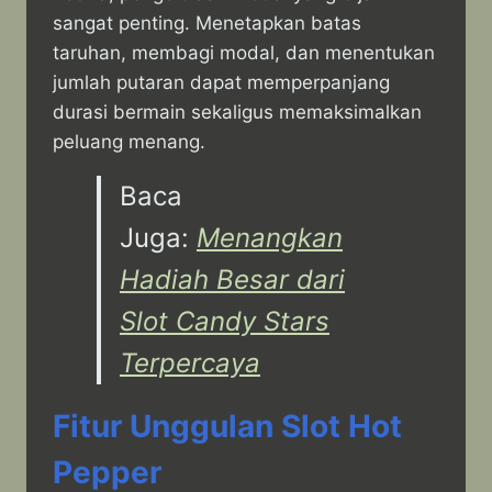
sangat penting. Menetapkan batas
taruhan, membagi modal, dan menentukan
jumlah putaran dapat memperpanjang
durasi bermain sekaligus memaksimalkan
peluang menang.
Baca
Juga:
Menangkan
Hadiah Besar dari
Slot Candy Stars
Terpercaya
Fitur Unggulan Slot Hot
Pepper