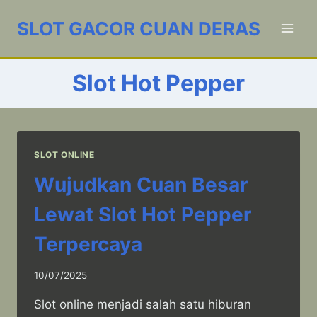
Skip
SLOT GACOR CUAN DERAS
to
content
Slot Hot Pepper
SLOT ONLINE
Wujudkan Cuan Besar
Lewat Slot Hot Pepper
Terpercaya
10/07/2025
Slot online menjadi salah satu hiburan