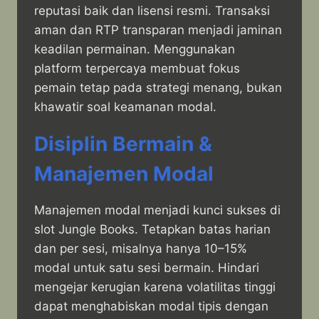
reputasi baik dan lisensi resmi. Transaksi
aman dan RTP transparan menjadi jaminan
keadilan permainan. Menggunakan
platform terpercaya membuat fokus
pemain tetap pada strategi menang, bukan
khawatir soal keamanan modal.
Disiplin Bermain &
Manajemen Modal
Manajemen modal menjadi kunci sukses di
slot Jungle Books. Tetapkan batas harian
dan per sesi, misalnya hanya 10–15%
modal untuk satu sesi bermain. Hindari
mengejar kerugian karena volatilitas tinggi
dapat menghabiskan modal tipis dengan