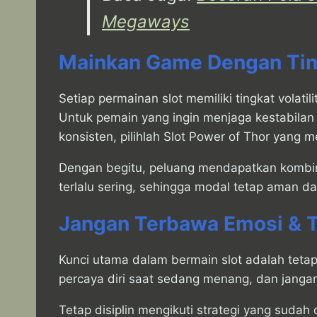
Megaways
Mainkan Game Dengan Ting
Setiap permainan slot memiliki tingkat volatil
Untuk pemain yang ingin menjaga kestabila
konsisten, pilihlah Slot Power of Thor yang me
Dengan begitu, peluang mendapatkan kombina
terlalu sering, sehingga modal tetap aman dan
Jangan Terbawa Emosi & Te
Kunci utama dalam bermain slot adalah tetap
percaya diri saat sedang menang, dan jang
Tetap disiplin mengikuti strategi yang sudah