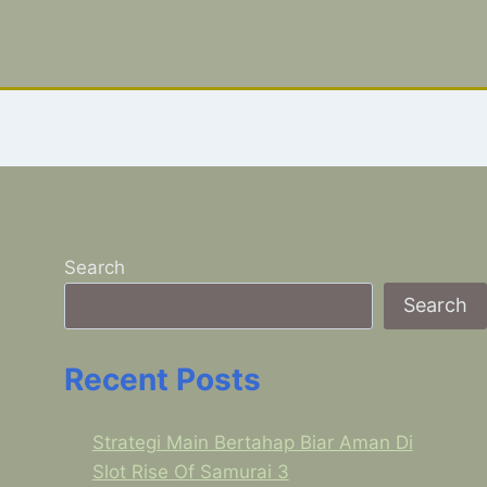
Search
Search
Recent Posts
Strategi Main Bertahap Biar Aman Di
Slot Rise Of Samurai 3