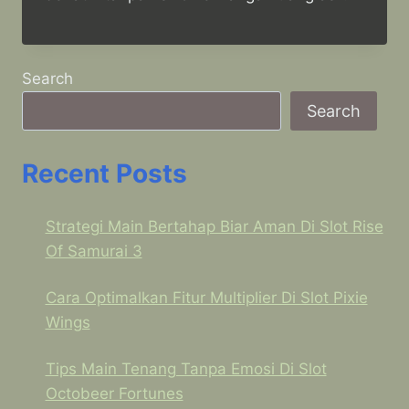
Search
Search
Recent Posts
Strategi Main Bertahap Biar Aman Di Slot Rise
Of Samurai 3
Cara Optimalkan Fitur Multiplier Di Slot Pixie
Wings
Tips Main Tenang Tanpa Emosi Di Slot
Octobeer Fortunes