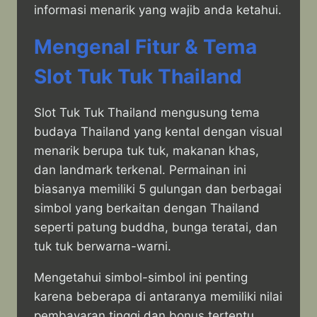
informasi menarik yang wajib anda ketahui.
Mengenal Fitur & Tema
Slot Tuk Tuk Thailand
Slot Tuk Tuk Thailand mengusung tema
budaya Thailand yang kental dengan visual
menarik berupa tuk tuk, makanan khas,
dan landmark terkenal. Permainan ini
biasanya memiliki 5 gulungan dan berbagai
simbol yang berkaitan dengan Thailand
seperti patung buddha, bunga teratai, dan
tuk tuk berwarna-warni.
Mengetahui simbol-simbol ini penting
karena beberapa di antaranya memiliki nilai
pembayaran tinggi dan bonus tertentu.