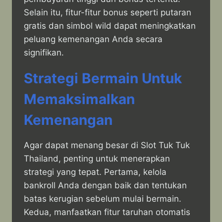
Selain itu, fitur-fitur bonus seperti putaran
gratis dan simbol wild dapat meningkatkan
peluang kemenangan Anda secara
signifikan.
Strategi Bermain Untuk
Memaksimalkan
Kemenangan
Agar dapat menang besar di Slot Tuk Tuk
Thailand, penting untuk menerapkan
strategi yang tepat. Pertama, kelola
bankroll Anda dengan baik dan tentukan
batas kerugian sebelum mulai bermain.
Kedua, manfaatkan fitur taruhan otomatis