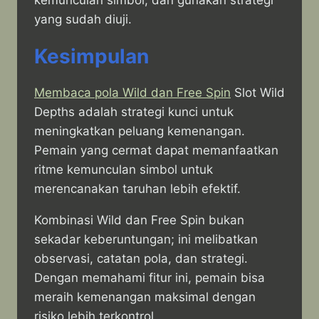
kemunculan simbol, dan gunakan strategi
yang sudah diuji.
Kesimpulan
Membaca pola Wild dan Free Spin
Slot Wild
Depths adalah strategi kunci untuk
meningkatkan peluang kemenangan.
Pemain yang cermat dapat memanfaatkan
ritme kemunculan simbol untuk
merencanakan taruhan lebih efektif.
Kombinasi Wild dan Free Spin bukan
sekadar keberuntungan; ini melibatkan
observasi, catatan pola, dan strategi.
Dengan memahami fitur ini, pemain bisa
meraih kemenangan maksimal dengan
risiko lebih terkontrol.