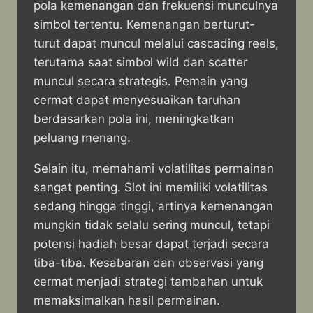
pola kemenangan dan frekuensi munculnya
simbol tertentu. Kemenangan berturut-
turut dapat muncul melalui cascading reels,
terutama saat simbol wild dan scatter
muncul secara strategis. Pemain yang
cermat dapat menyesuaikan taruhan
berdasarkan pola ini, meningkatkan
peluang menang.
Selain itu, memahami volatilitas permainan
sangat penting. Slot ini memiliki volatilitas
sedang hingga tinggi, artinya kemenangan
mungkin tidak selalu sering muncul, tetapi
potensi hadiah besar dapat terjadi secara
tiba-tiba. Kesabaran dan observasi yang
cermat menjadi strategi tambahan untuk
memaksimalkan hasil permainan.