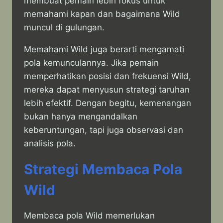
membuat pemain lebih fokus untuk
memahami kapan dan bagaimana Wild
muncul di gulungan.
Memahami Wild juga berarti mengamati
pola kemunculannya. Jika pemain
memperhatikan posisi dan frekuensi Wild,
mereka dapat menyusun strategi taruhan
lebih efektif. Dengan begitu, kemenangan
bukan hanya mengandalkan
keberuntungan, tapi juga observasi dan
analisis pola.
Strategi Membaca Pola
Wild
Membaca pola Wild memerlukan