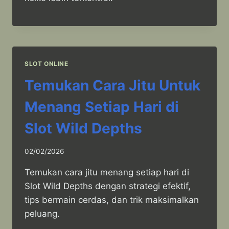
SLOT ONLINE
Temukan Cara Jitu Untuk
Menang Setiap Hari di
Slot Wild Depths
02/02/2026
Temukan cara jitu menang setiap hari di
Slot Wild Depths dengan strategi efektif,
tips bermain cerdas, dan trik maksimalkan
peluang.