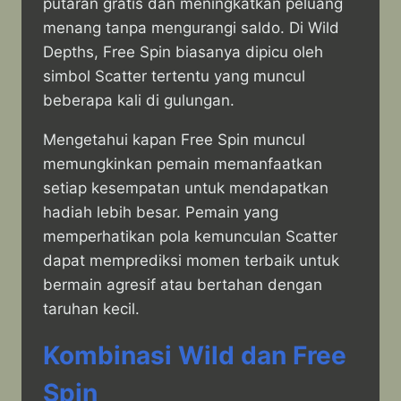
putaran gratis dan meningkatkan peluang
menang tanpa mengurangi saldo. Di Wild
Depths, Free Spin biasanya dipicu oleh
simbol Scatter tertentu yang muncul
beberapa kali di gulungan.
Mengetahui kapan Free Spin muncul
memungkinkan pemain memanfaatkan
setiap kesempatan untuk mendapatkan
hadiah lebih besar. Pemain yang
memperhatikan pola kemunculan Scatter
dapat memprediksi momen terbaik untuk
bermain agresif atau bertahan dengan
taruhan kecil.
Kombinasi Wild dan Free
Spin