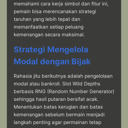
memahami cara kerja simbol dan fitur ini,
pemain bisa merencanakan strategi
taruhan yang lebih tepat dan
memanfaatkan setiap peluang
kemenangan secara maksimal.
Strategi Mengelola
Modal dengan Bijak
Rahasia jitu berikutnya adalah pengelolaan
modal atau bankroll. Slot Wild Depths
berbasis RNG (Random Number Generator)
sehingga hasil putaran bersifat acak.
Menentukan batas kerugian dan batas
kemenangan sebelum bermain menjadi
langkah penting agar permainan tetap