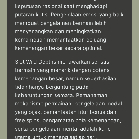
keputusan rasional saat menghadapi
putaran kritis. Pengelolaan emosi yang baik
membuat pengalaman bermain lebih
menyenangkan dan meningkatkan
kemampuan memanfaatkan peluang
kemenangan besar secara optimal.
Slot Wild Depths menawarkan sensasi
bermain yang menarik dengan potensi
kemenangan besar, namun keberhasilan
tidak hanya bergantung pada
keberuntungan semata. Pemahaman
mekanisme permainan, pengelolaan modal
yang bijak, pemanfaatan fitur bonus dan
free spins, pengamatan pola kemenangan,
serta pengelolaan mental adalah kunci
utama untuk menang setiap hari.