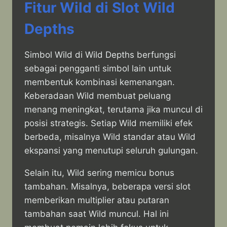
Fitur Wild di Slot Wild
Depths
Simbol Wild di Wild Depths berfungsi
sebagai pengganti simbol lain untuk
membentuk kombinasi kemenangan.
Keberadaan Wild membuat peluang
menang meningkat, terutama jika muncul di
posisi strategis. Setiap Wild memiliki efek
berbeda, misalnya Wild standar atau Wild
ekspansi yang menutupi seluruh gulungan.
Selain itu, Wild sering memicu bonus
tambahan. Misalnya, beberapa versi slot
memberikan multiplier atau putaran
tambahan saat Wild muncul. Hal ini