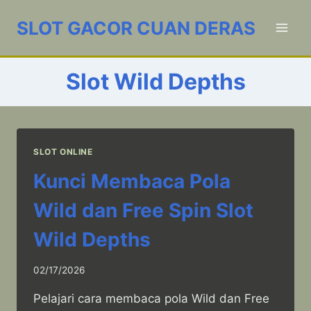
Skip
SLOT GACOR CUAN DERAS
to
content
Slot Wild Depths
SLOT ONLINE
Kunci Membaca Pola
Wild dan Free Spin Slot
Wild Depths
02/17/2026
Pelajari cara membaca pola Wild dan Free