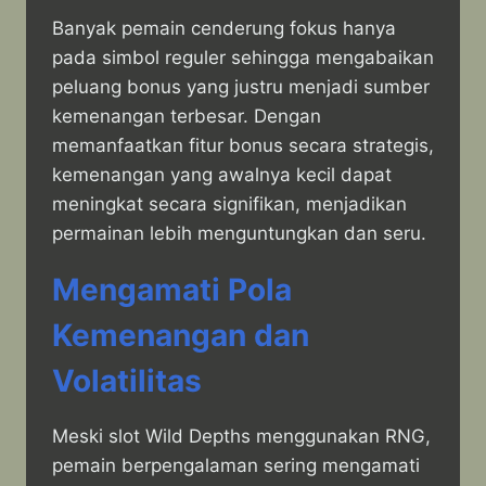
Banyak pemain cenderung fokus hanya
pada simbol reguler sehingga mengabaikan
peluang bonus yang justru menjadi sumber
kemenangan terbesar. Dengan
memanfaatkan fitur bonus secara strategis,
kemenangan yang awalnya kecil dapat
meningkat secara signifikan, menjadikan
permainan lebih menguntungkan dan seru.
Mengamati Pola
Kemenangan dan
Volatilitas
Meski slot Wild Depths menggunakan RNG,
pemain berpengalaman sering mengamati