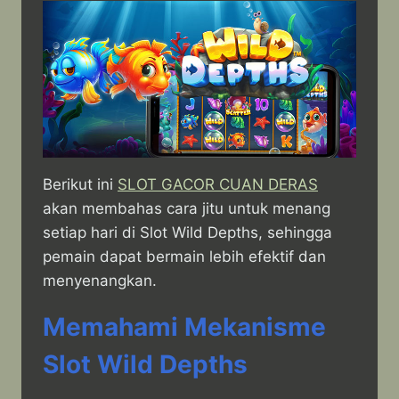
Berikut ini
SLOT GACOR CUAN DERAS
akan membahas cara jitu untuk menang
setiap hari di Slot Wild Depths, sehingga
pemain dapat bermain lebih efektif dan
menyenangkan.
Memahami Mekanisme
Slot Wild Depths