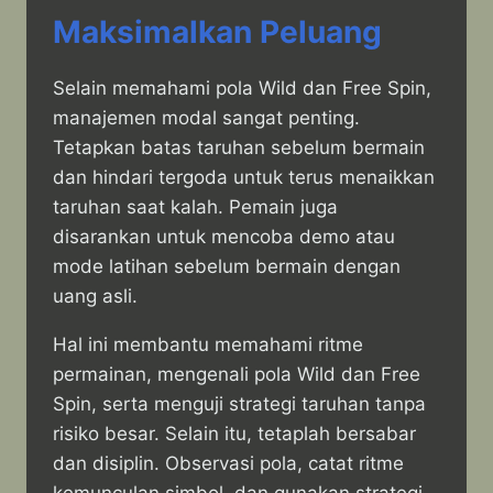
Maksimalkan Peluang
Selain memahami pola Wild dan Free Spin,
manajemen modal sangat penting.
Tetapkan batas taruhan sebelum bermain
dan hindari tergoda untuk terus menaikkan
taruhan saat kalah. Pemain juga
disarankan untuk mencoba demo atau
mode latihan sebelum bermain dengan
uang asli.
Hal ini membantu memahami ritme
permainan, mengenali pola Wild dan Free
Spin, serta menguji strategi taruhan tanpa
risiko besar. Selain itu, tetaplah bersabar
dan disiplin. Observasi pola, catat ritme