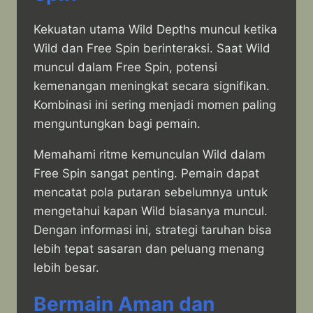
Kekuatan utama Wild Depths muncul ketika
Wild dan Free Spin berinteraksi. Saat Wild
muncul dalam Free Spin, potensi
kemenangan meningkat secara signifikan.
Kombinasi ini sering menjadi momen paling
menguntungkan bagi pemain.
Memahami ritme kemunculan Wild dalam
Free Spin sangat penting. Pemain dapat
mencatat pola putaran sebelumnya untuk
mengetahui kapan Wild biasanya muncul.
Dengan informasi ini, strategi taruhan bisa
lebih tepat sasaran dan peluang menang
lebih besar.
Bermain Aman dan