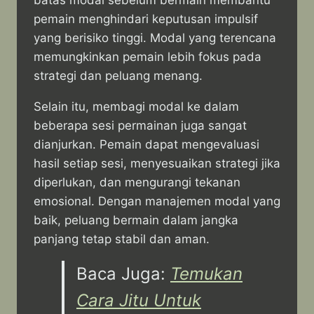
batas modal sebelum bermain membantu
pemain menghindari keputusan impulsif
yang berisiko tinggi. Modal yang terencana
memungkinkan pemain lebih fokus pada
strategi dan peluang menang.
Selain itu, membagi modal ke dalam
beberapa sesi permainan juga sangat
dianjurkan. Pemain dapat mengevaluasi
hasil setiap sesi, menyesuaikan strategi jika
diperlukan, dan mengurangi tekanan
emosional. Dengan manajemen modal yang
baik, peluang bermain dalam jangka
panjang tetap stabil dan aman.
Baca Juga:
Temukan
Cara Jitu Untuk