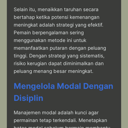
Selain itu, menaikkan taruhan secara
bertahap ketika potensi kemenangan
meningkat adalah strategi yang efektif.
Pemain berpengalaman sering
menggunakan metode ini untuk
memanfaatkan putaran dengan peluang
tinggi. Dengan strategi yang sistematis,
risiko kerugian dapat diminimalkan dan
peluang menang besar meningkat.
Mengelola Modal Dengan
Disiplin
Manajemen modal adalah kunci agar
permainan tetap terkendali. Menetapkan