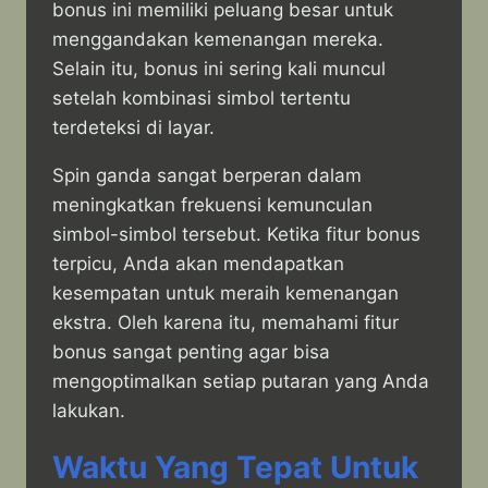
bonus ini memiliki peluang besar untuk
menggandakan kemenangan mereka.
Selain itu, bonus ini sering kali muncul
setelah kombinasi simbol tertentu
terdeteksi di layar.
Spin ganda sangat berperan dalam
meningkatkan frekuensi kemunculan
simbol-simbol tersebut. Ketika fitur bonus
terpicu, Anda akan mendapatkan
kesempatan untuk meraih kemenangan
ekstra. Oleh karena itu, memahami fitur
bonus sangat penting agar bisa
mengoptimalkan setiap putaran yang Anda
lakukan.
Waktu Yang Tepat Untuk