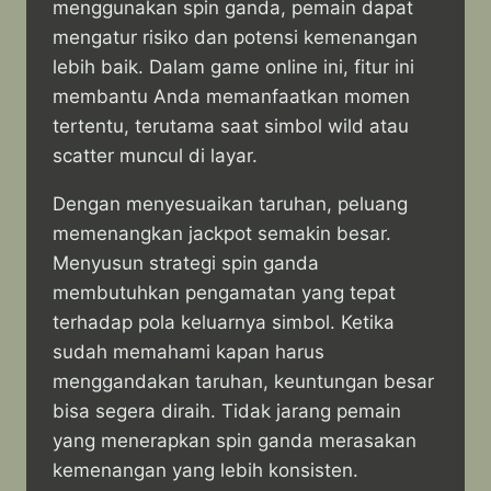
menggunakan spin ganda, pemain dapat
mengatur risiko dan potensi kemenangan
lebih baik. Dalam game online ini, fitur ini
membantu Anda memanfaatkan momen
tertentu, terutama saat simbol wild atau
scatter muncul di layar.
Dengan menyesuaikan taruhan, peluang
memenangkan jackpot semakin besar.
Menyusun strategi spin ganda
membutuhkan pengamatan yang tepat
terhadap pola keluarnya simbol. Ketika
sudah memahami kapan harus
menggandakan taruhan, keuntungan besar
bisa segera diraih. Tidak jarang pemain
yang menerapkan spin ganda merasakan
kemenangan yang lebih konsisten.