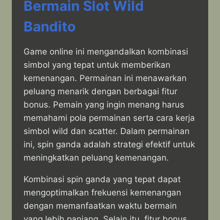
Bermain Slot Wild
Bandito
Game online ini mengandalkan kombinasi
simbol yang tepat untuk memberikan
kemenangan. Permainan ini menawarkan
peluang menarik dengan berbagai fitur
bonus. Pemain yang ingin menang harus
memahami pola permainan serta cara kerja
simbol wild dan scatter. Dalam permainan
ini, spin ganda adalah strategi efektif untuk
meningkatkan peluang kemenangan.
Kombinasi spin ganda yang tepat dapat
mengoptimalkan frekuensi kemenangan
dengan memanfaatkan waktu bermain
yang lebih panjang. Selain itu, fitur bonus