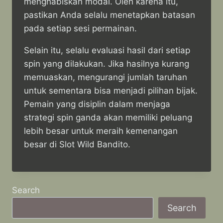
menghabiskan modal. Oleh karena itu,
pastikan Anda selalu menetapkan batasan
pada setiap sesi permainan.
Selain itu, selalu evaluasi hasil dari setiap
spin yang dilakukan. Jika hasilnya kurang
memuaskan, mengurangi jumlah taruhan
untuk sementara bisa menjadi pilihan bijak.
Pemain yang disiplin dalam menjaga
strategi spin ganda akan memiliki peluang
lebih besar untuk meraih kemenangan
besar di Slot Wild Bandito.
Search
Search