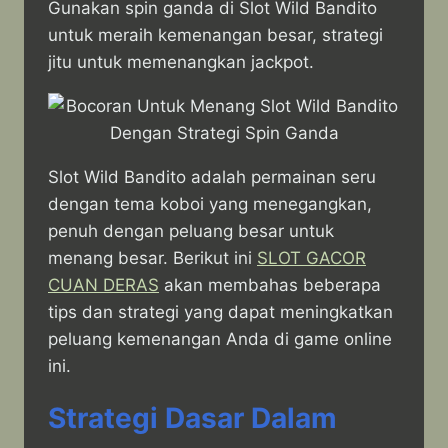
Gunakan spin ganda di Slot Wild Bandito
untuk meraih kemenangan besar, strategi
jitu untuk memenangkan jackpot.
Slot Wild Bandito adalah permainan seru
dengan tema koboi yang menegangkan,
penuh dengan peluang besar untuk
menang besar. Berikut ini
SLOT GACOR
CUAN DERAS
akan membahas beberapa
tips dan strategi yang dapat meningkatkan
peluang kemenangan Anda di game online
ini.
Strategi Dasar Dalam