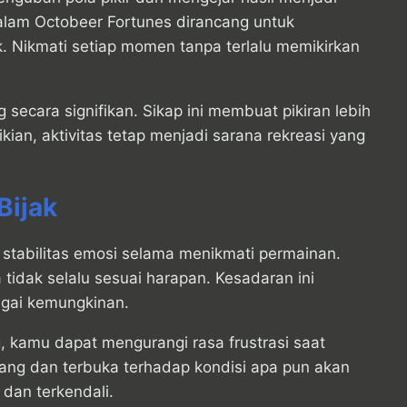
dalam Octobeer Fortunes dirancang untuk
 Nikmati setiap momen tanpa terlalu memikirkan
 secara signifikan. Sikap ini membuat pikiran lebih
ian, aktivitas tetap menjadi sarana rekreasi yang
Bijak
 stabilitas emosi selama menikmati permainan.
 tidak selalu sesuai harapan. Kesadaran ini
gai kemungkinan.
kamu dapat mengurangi rasa frustrasi saat
nang dan terbuka terhadap kondisi apa pun akan
dan terkendali.