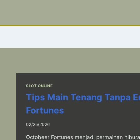
Skip
to
content
SLOT ONLINE
Tips Main Tenang Tanpa E
Fortunes
02/25/2026
Octobeer Fortunes menjadi permainan hiburan