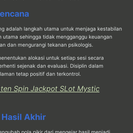
rencana
g adalah langkah utama untuk menjaga kestabilan
an utama sehingga tidak mengganggu keuangan
an dan mengurangi tekanan psikologis.
nentukan alokasi untuk setiap sesi secara
rhenti sejenak dan evaluasi. Disiplin dalam
an tetap positif dan terkontrol.
ten Spin Jackpot SLot Mystic
Hasil Akhir
ngubah pola pikir dari mengejar hasil menjadi