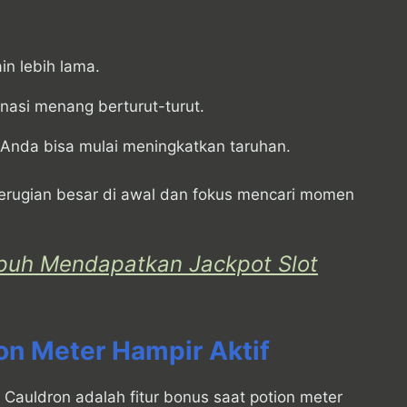
in lebih lama.
nasi menang berturut-turut.
 Anda bisa mulai meningkatkan taruhan.
kerugian besar di awal dan fokus mencari momen
mpuh Mendapatkan Jackpot Slot
on Meter Hampir Aktif
Cauldron adalah fitur bonus saat potion meter