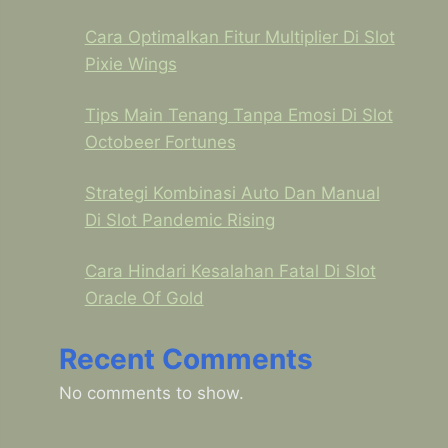
Cara Optimalkan Fitur Multiplier Di Slot
Pixie Wings
Tips Main Tenang Tanpa Emosi Di Slot
Octobeer Fortunes
Strategi Kombinasi Auto Dan Manual
Di Slot Pandemic Rising
Cara Hindari Kesalahan Fatal Di Slot
Oracle Of Gold
Recent Comments
No comments to show.