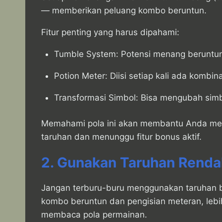
— memberikan peluang kombo beruntun.
Fitur penting yang harus dipahami:
Tumble System: Potensi menang beruntun
Potion Meter: Diisi setiap kali ada kombin
Transformasi Simbol: Bisa mengubah simbol
Memahami pola ini akan membantu Anda men
taruhan dan menunggu fitur bonus aktif.
2. Gunakan Taruhan Renda
Jangan terburu-buru menggunakan taruhan b
kombo beruntun dan pengisian meteran, lebih
membaca pola permainan.