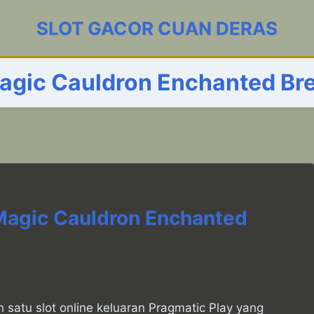
SLOT GACOR CUAN DERAS
agic Cauldron Enchanted Br
 Magic Cauldron Enchanted
satu slot online keluaran Pragmatic Play yang