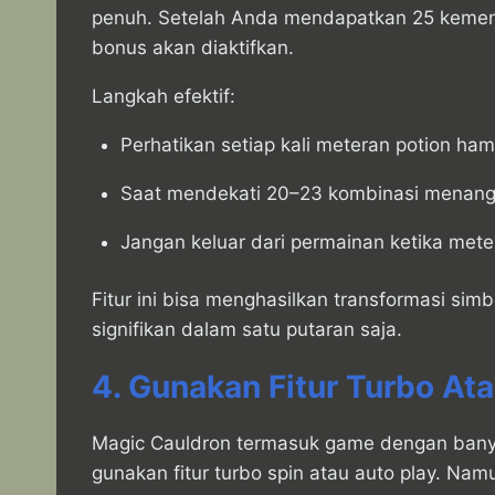
penuh. Setelah Anda mendapatkan 25 kemenan
bonus akan diaktifkan.
Langkah efektif:
Perhatikan setiap kali meteran potion hampi
Saat mendekati 20–23 kombinasi menang, 
Jangan keluar dari permainan ketika met
Fitur ini bisa menghasilkan transformasi sim
signifikan dalam satu putaran saja.
4. Gunakan Fitur Turbo Ata
Magic Cauldron termasuk game dengan banyak
gunakan fitur turbo spin atau auto play. Nam