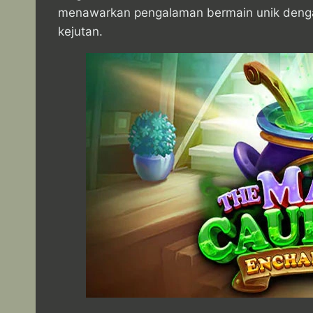
menawarkan pengalaman bermain unik dengan 
kejutan.