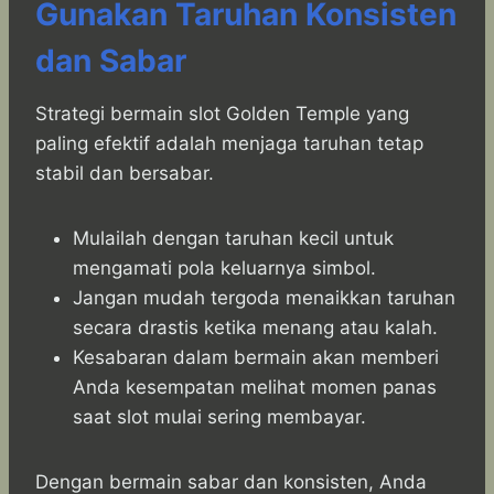
Gunakan Taruhan Konsisten
dan Sabar
Strategi bermain slot Golden Temple yang
paling efektif adalah menjaga taruhan tetap
stabil dan bersabar.
Mulailah dengan taruhan kecil untuk
mengamati pola keluarnya simbol.
Jangan mudah tergoda menaikkan taruhan
secara drastis ketika menang atau kalah.
Kesabaran dalam bermain akan memberi
Anda kesempatan melihat momen panas
saat slot mulai sering membayar.
Dengan bermain sabar dan konsisten, Anda