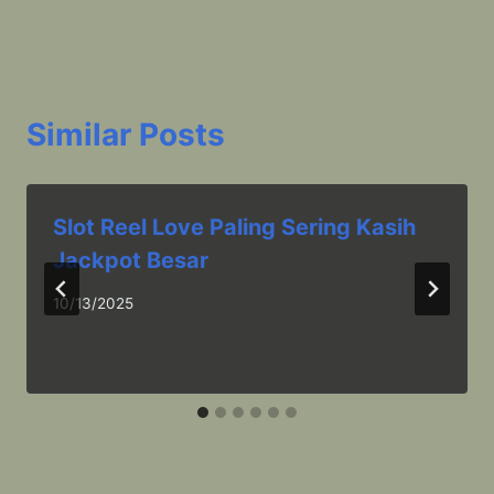
Similar Posts
Slot Reel Love Paling Sering Kasih
Jackpot Besar
10/13/2025