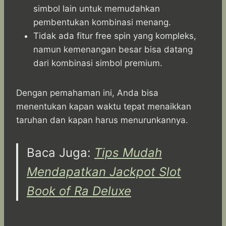
simbol lain untuk memudahkan
pembentukan kombinasi menang.
Tidak ada fitur free spin yang kompleks,
namun kemenangan besar bisa datang
dari kombinasi simbol premium.
Dengan pemahaman ini, Anda bisa
menentukan kapan waktu tepat menaikkan
taruhan dan kapan harus menurunkannya.
Baca Juga:
Tips Mudah
Mendapatkan Jackpot Slot
Book of Ra Deluxe