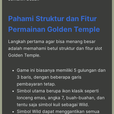
Pahami Struktur dan Fitur
Permainan Golden Temple
Langkah pertama agar bisa menang besar
adalah memahami betul struktur dan fitur slot
Golden Temple.
Game ini biasanya memiliki 5 gulungan dan
3 baris, dengan beberapa garis
pembayaran tetap.
Simbol utama berupa ikon klasik seperti
lonceng emas, angka 7, buah-buahan, dan
tentu saja simbol kuil sebagai Wild.
Simbol Wild dapat menggantikan semua