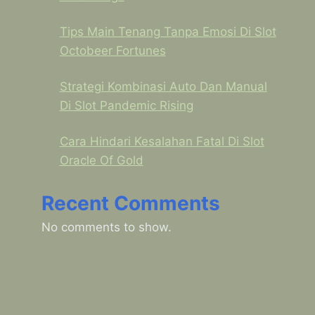
Tips Main Tenang Tanpa Emosi Di Slot
Octobeer Fortunes
Strategi Kombinasi Auto Dan Manual
Di Slot Pandemic Rising
Cara Hindari Kesalahan Fatal Di Slot
Oracle Of Gold
Recent Comments
No comments to show.