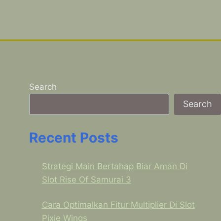
Search
Search
Recent Posts
Strategi Main Bertahap Biar Aman Di
Slot Rise Of Samurai 3
Cara Optimalkan Fitur Multiplier Di Slot
Pixie Wings