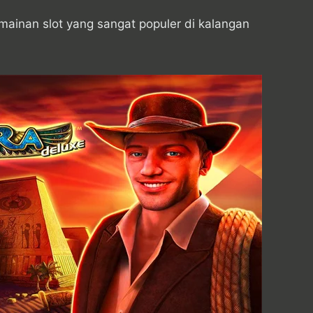
rmainan slot yang sangat populer di kalangan