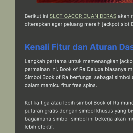
Berikut ini
SLOT GACOR CUAN DERAS
akan m
diterapkan agar peluang meraih jackpot slot 
Kenali Fitur dan Aturan Da
Langkah pertama untuk memenangkan jackpo
permainan ini. Book of Ra Deluxe biasanya m
Simbol Book of Ra berfungsi sebagai simbol s
dalam memicu fitur free spins.
Ketika tiga atau lebih simbol Book of Ra mu
putaran gratis dengan simbol khusus yang
bagaimana simbol-simbol ini bekerja akan 
lebih efektif.