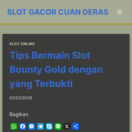
Skip
SLOT GACOR CUAN DERAS
to
content
SLOT ONLINE
Tips Bermain Slot
Bounty Gold dengan
yang Terbukti
02/02/2026
Bagikan
W
F
M
T
S
L
X
S