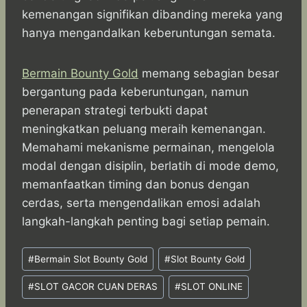
kemenangan signifikan dibanding mereka yang
hanya mengandalkan keberuntungan semata.
Bermain Bounty Gold
memang sebagian besar
bergantung pada keberuntungan, namun
penerapan strategi terbukti dapat
meningkatkan peluang meraih kemenangan.
Memahami mekanisme permainan, mengelola
modal dengan disiplin, berlatih di mode demo,
memanfaatkan timing dan bonus dengan
cerdas, serta mengendalikan emosi adalah
langkah-langkah penting bagi setiap pemain.
Post
#
Bermain Slot Bounty Gold
#
Slot Bounty Gold
Tags:
#
SLOT GACOR CUAN DERAS
#
SLOT ONLINE