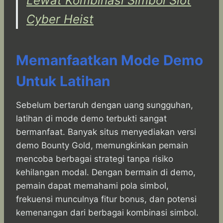
Lewat Kombinasi Simbol Slot
Cyber Heist
Memanfaatkan Mode Demo
Untuk Latihan
Sebelum bertaruh dengan uang sungguhan,
latihan di mode demo terbukti sangat
bermanfaat. Banyak situs menyediakan versi
demo Bounty Gold, memungkinkan pemain
mencoba berbagai strategi tanpa risiko
kehilangan modal. Dengan bermain di demo,
pemain dapat memahami pola simbol,
frekuensi munculnya fitur bonus, dan potensi
kemenangan dari berbagai kombinasi simbol.