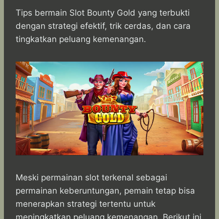
h
a
e
e
k
i
h
a
c
s
l
y
n
a
Tips bermain Slot Bounty Gold yang terbukti
t
e
s
e
p
e
r
dengan strategi efektif, trik cerdas, dan cara
s
b
e
g
e
e
tingkatkan peluang kemenangan.
A
o
n
r
p
o
g
a
p
k
e
m
r
Meski permainan slot terkenal sebagai
permainan keberuntungan, pemain tetap bisa
menerapkan strategi tertentu untuk
meningkatkan peluang kemenangan. Berikut ini